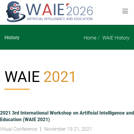
History
Home
WAIE History
WAIE
2021
2021 3rd International Workshop on Artificial Intelligence and
Education (WAIE 2021)
Vitual Conference 丨 November 19-21, 2021