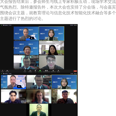
大会报告结束后，参会师生与线上专家积极互动，现场学术交流
气氛热烈。除特邀报告外，本次大会也安排了分会场，与会嘉宾
围绕会议主题，就教育理论与信息化技术智能化技术融合等多个
主题进行了热烈的讨论。